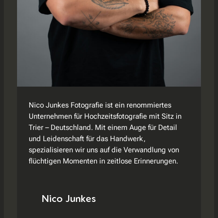
Nico Junkes Fotografie ist ein renommiertes
Unternehmen für Hochzeitsfotografie mit Sitz in
Trier – Deutschland. Mit einem Auge für Detail
und Leidenschaft für das Handwerk,
spezialisieren wir uns auf die Verwandlung von
flüchtigen Momenten in zeitlose Erinnerungen.
Nico Junkes