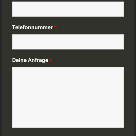
Telefonnummer
*
Deine Anfrage
*