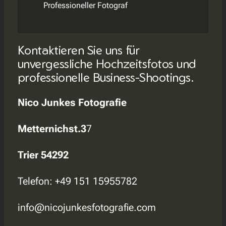
Professioneller Fotograf
Kontaktieren Sie uns für
unvergessliche Hochzeitsfotos und
professionelle Business-Shootings.
Nico Junkes Fotografie
Metternichst.3
7
Trier 54292
Telefon: +49 151 15955782
info@nicojunkesfotografie.com