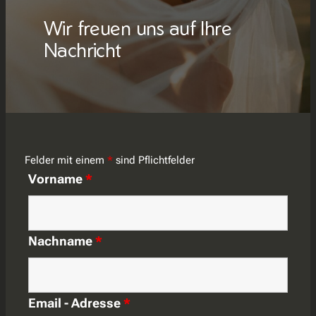
Wir freuen uns auf Ihre
Nachricht
Felder mit einem
*
sind Pflichtfelder
Vorname
*
Nachname
*
Email - Adresse
*