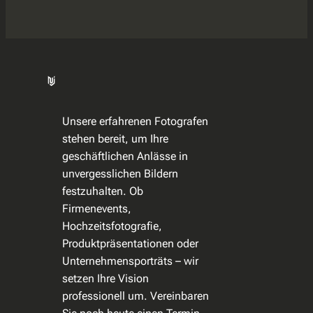
Unsere erfahrenen Fotografen
stehen bereit, um Ihre
geschäftlichen Anlässe in
unvergesslichen Bildern
festzuhalten. Ob
Firmenevents,
Hochzeitsfotografie,
Produktpräsentationen oder
Unternehmensporträts – wir
setzen Ihre Vision
professionell um. Vereinbaren